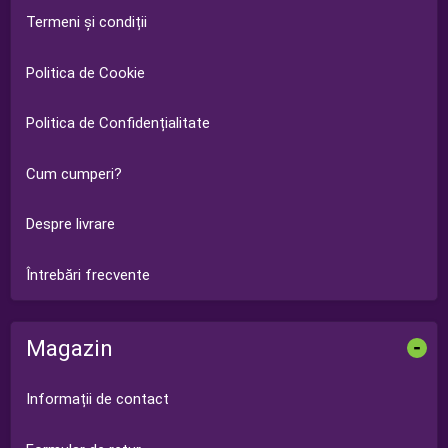
Termeni și condiții
Politica de Cookie
Politica de Confidențialitate
Cum cumperi?
Despre livrare
Întrebări frecvente
Magazin
-
Informații de contact