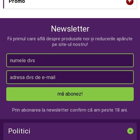
+
Promo
Newsletter
Fii primul care află despre produsele noi și reducerile apărute
pe site-ul nostru!
mă abonez!
Prin abonarea la newsletter confirm că am peste 18 ani.
Politici
-