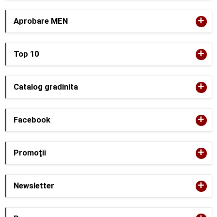
+
Aprobare MEN
+
Top 10
+
Catalog gradinita
+
Facebook
+
Promoţii
+
Newsletter