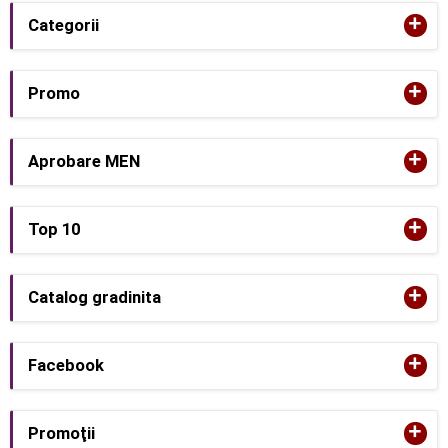
+
Categorii
+
Promo
+
Aprobare MEN
+
Top 10
+
Catalog gradinita
+
Facebook
+
Promoţii