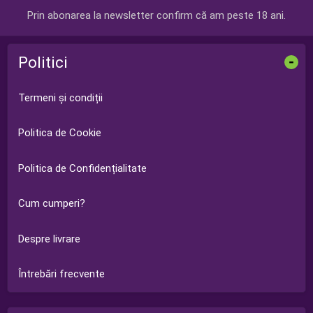
Prin abonarea la newsletter confirm că am peste 18 ani.
Politici
-
Termeni și condiții
Politica de Cookie
Politica de Confidențialitate
Cum cumperi?
Despre livrare
Întrebări frecvente