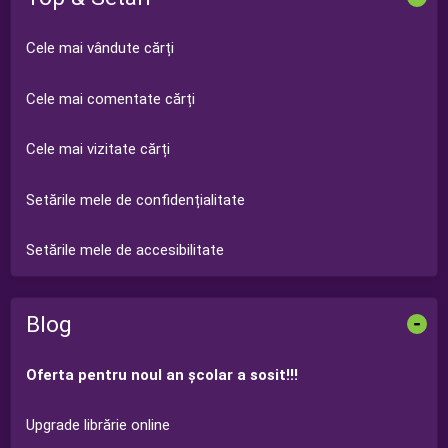
Cele mai vândute cărți
Cele mai comentate cărți
Cele mai vizitate cărți
Setările mele de confidențialitate
Setările mele de accesibilitate
Blog
-
Oferta pentru noul an şcolar a sosit!!!
Upgrade librărie online