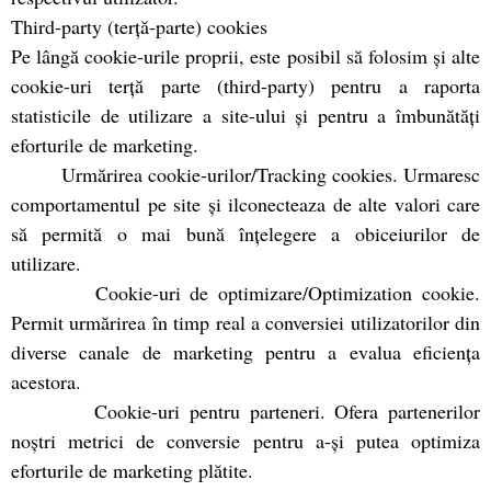
Third-party (terță-parte) cookies
Pe lângă cookie-urile proprii, este posibil să folosim și alte
cookie-uri terță parte (third-party) pentru a raporta
statisticile de utilizare a site-ului și pentru a îmbunătăți
eforturile de marketing.
Urmărirea cookie-urilor/Tracking cookies. Urmaresc
comportamentul pe site și ilconecteaza de alte valori care
să permită o mai bună înțelegere a obiceiurilor de
utilizare.
Cookie-uri de optimizare/Optimization cookie.
Permit urmărirea în timp real a conversiei utilizatorilor din
diverse canale de marketing pentru a evalua eficiența
acestora.
Cookie-uri pentru parteneri. Ofera partenerilor
noștri metrici de conversie pentru a-și putea optimiza
eforturile de marketing plătite.