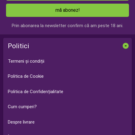
mă abonez!
Prin abonarea la newsletter confirm că am peste 18 ani.
Politici
-
Termeni și condiții
Politica de Cookie
Politica de Confidențialitate
Cum cumperi?
Despre livrare