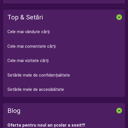
Top & Setări
-
Cele mai vândute cărți
Cele mai comentate cărți
Cele mai vizitate cărți
Setările mele de confidențialitate
Setările mele de accesibilitate
Blog
-
Oferta pentru noul an şcolar a sosit!!!