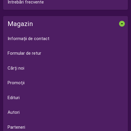
Întrebări frecvente
Magazin
-
Informații de contact
Formular de retur
Cărţi noi
Promoţii
Edituri
Autori
Parteneri