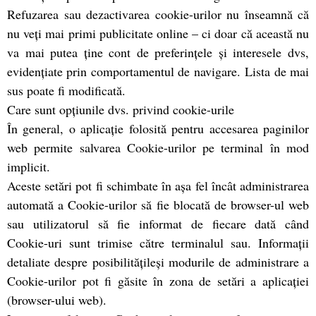
Refuzarea sau dezactivarea cookie-urilor nu înseamnă că
nu veţi mai primi publicitate online – ci doar că această nu
va mai putea ţine cont de preferinţele şi interesele dvs,
evidenţiate prin comportamentul de navigare. Lista de mai
sus poate fi modificată.
Care sunt opțiunile dvs. privind cookie-urile
În general, o aplicaţie folosită pentru accesarea paginilor
web permite salvarea Cookie-urilor pe terminal în mod
implicit.
Aceste setări pot fi schimbate în aşa fel încât administrarea
automată a Cookie-urilor să fie blocată de browser-ul web
sau utilizatorul să fie informat de fiecare dată când
Cookie-uri sunt trimise către terminalul sau. Informaţii
detaliate despre posibilităţileşi modurile de administrare a
Cookie-urilor pot fi găsite în zona de setări a aplicaţiei
(browser-ului web).