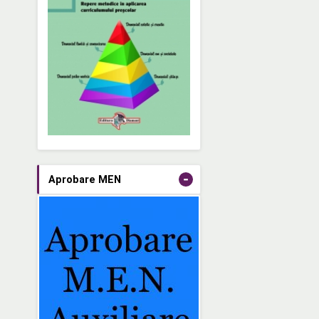
-
Aprobare MEN