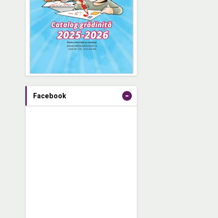
-
Facebook