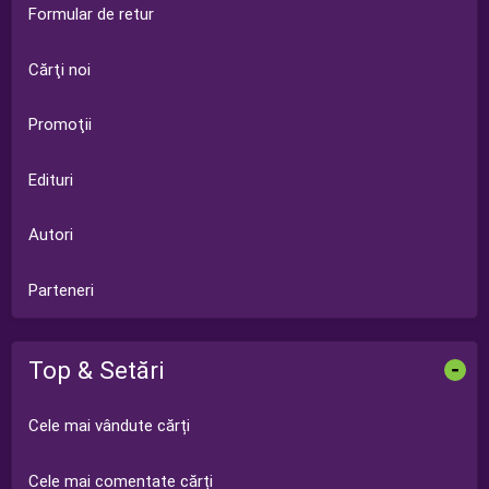
Formular de retur
Cărţi noi
Promoţii
Edituri
Autori
Parteneri
Top & Setări
-
Cele mai vândute cărți
Cele mai comentate cărți