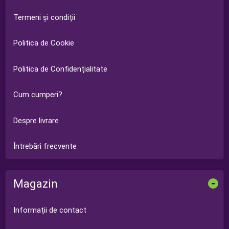
Termeni și condiții
Politica de Cookie
Politica de Confidențialitate
Cum cumperi?
Despre livrare
Întrebări frecvente
Magazin
-
Informații de contact