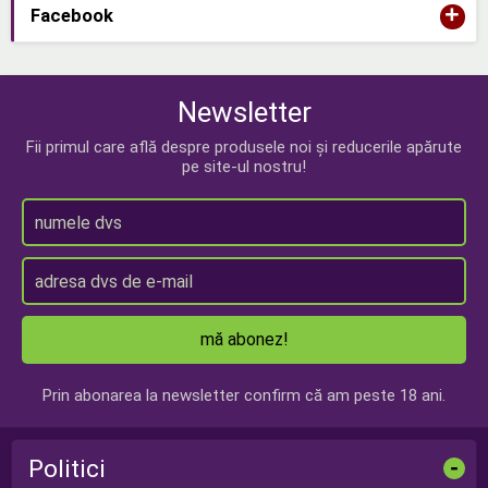
+
Facebook
Newsletter
Fii primul care află despre produsele noi și reducerile apărute
pe site-ul nostru!
mă abonez!
Prin abonarea la newsletter confirm că am peste 18 ani.
Politici
-