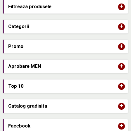
+
Filtrează produsele
+
Categorii
+
Promo
+
Aprobare MEN
+
Top 10
+
Catalog gradinita
+
Facebook