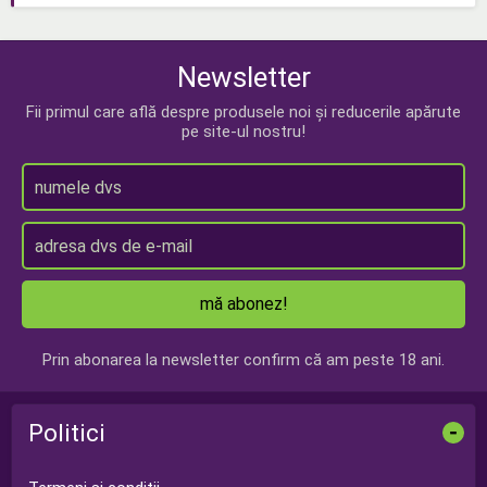
Newsletter
Fii primul care află despre produsele noi și reducerile apărute
pe site-ul nostru!
mă abonez!
Prin abonarea la newsletter confirm că am peste 18 ani.
Politici
-