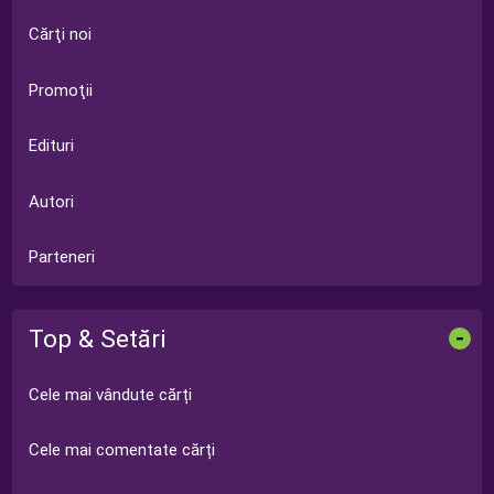
Cărţi noi
Promoţii
Edituri
Autori
Parteneri
Top & Setări
-
Cele mai vândute cărți
Cele mai comentate cărți