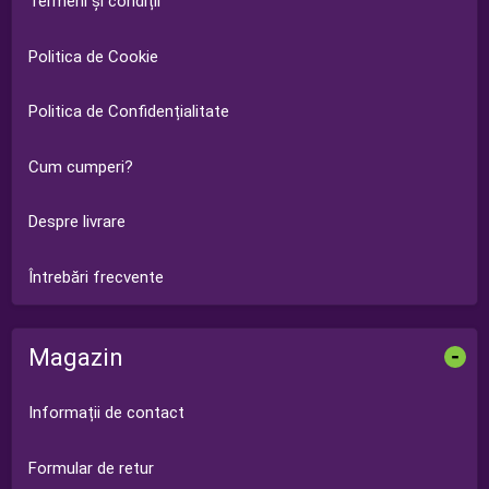
Termeni și condiții
Politica de Cookie
Politica de Confidențialitate
Cum cumperi?
Despre livrare
Întrebări frecvente
Magazin
-
Informații de contact
Formular de retur