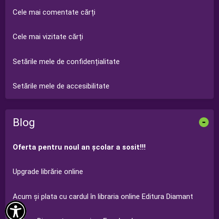
Cele mai comentate cărți
Cele mai vizitate cărți
Setările mele de confidențialitate
Setările mele de accesibilitate
Blog
-
Oferta pentru noul an şcolar a sosit!!!
Upgrade librărie online
Acum şi plata cu cardul în libraria online Editura Diamant
