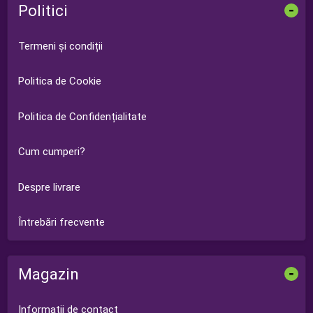
Politici
-
Termeni și condiții
Politica de Cookie
Politica de Confidențialitate
Cum cumperi?
Despre livrare
Întrebări frecvente
Magazin
-
Informații de contact