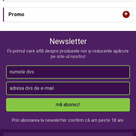
+
Promo
Newsletter
Fii primul care află despre produsele noi și reducerile apărute
pe site-ul nostru!
mă abonez!
Prin abonarea la newsletter confirm că am peste 18 ani.