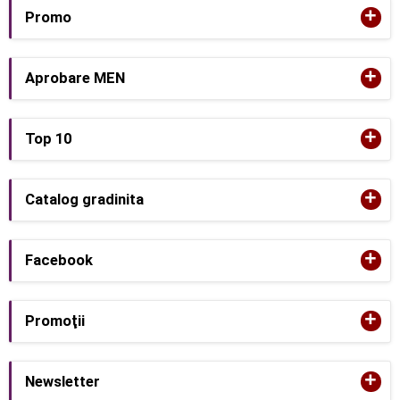
+
Promo
+
Aprobare MEN
+
Top 10
+
Catalog gradinita
+
Facebook
+
Promoţii
+
Newsletter