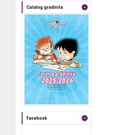
-
Catalog gradinita
-
Facebook