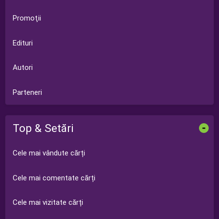
Promoţii
Edituri
Autori
Parteneri
Top & Setări
-
Cele mai vândute cărți
Cele mai comentate cărți
Cele mai vizitate cărți