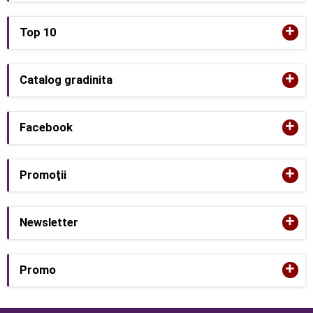
+
Top 10
+
Catalog gradinita
+
Facebook
+
Promoţii
+
Newsletter
+
Promo