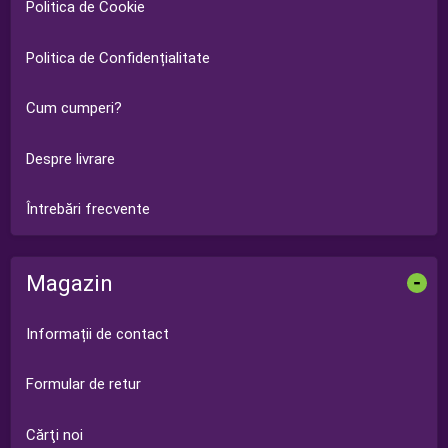
Politica de Cookie
Politica de Confidențialitate
Cum cumperi?
Despre livrare
Întrebări frecvente
Magazin
-
Informații de contact
Formular de retur
Cărţi noi