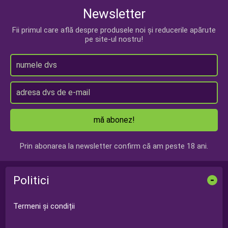
Newsletter
Fii primul care află despre produsele noi și reducerile apărute
pe site-ul nostru!
mă abonez!
Prin abonarea la newsletter confirm că am peste 18 ani.
Politici
-
Termeni și condiții