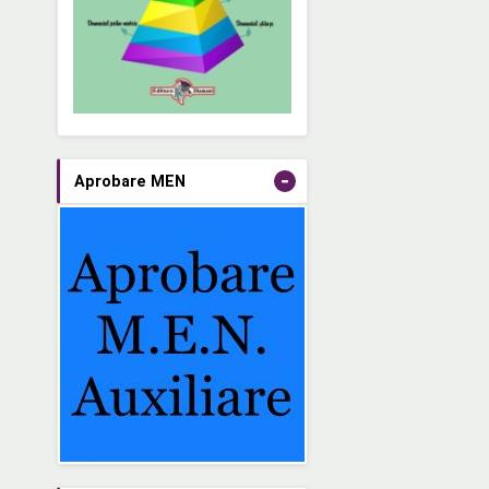
-
Aprobare MEN