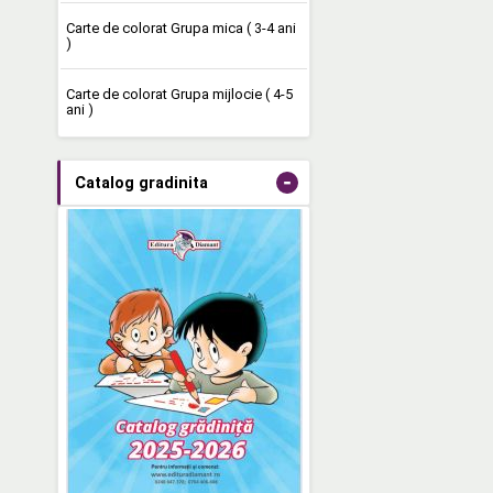
Carte de colorat Grupa mica ( 3-4 ani
)
Carte de colorat Grupa mijlocie ( 4-5
ani )
-
Catalog gradinita