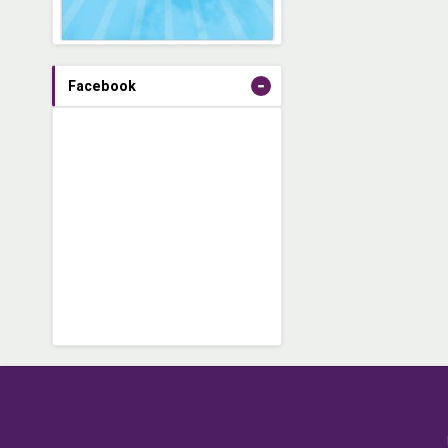
-
Facebook