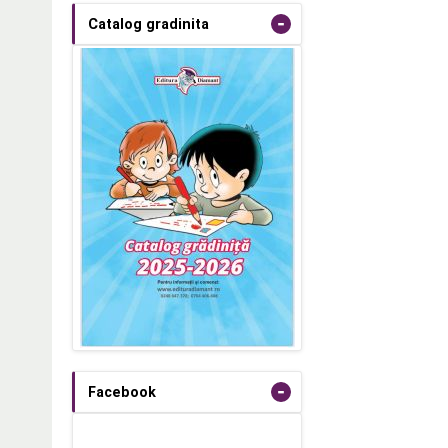
-
Catalog gradinita
-
Facebook