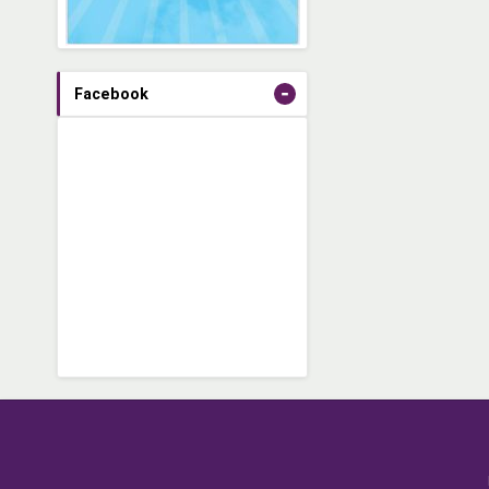
-
Facebook