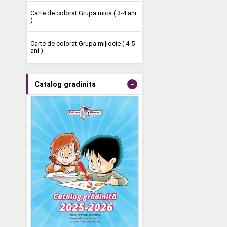
Carte de colorat Grupa mica ( 3-4 ani
)
Carte de colorat Grupa mijlocie ( 4-5
ani )
-
Catalog gradinita