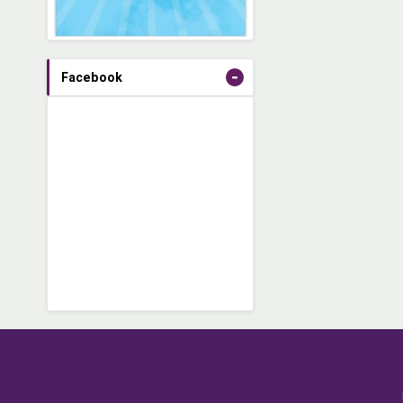
-
Facebook