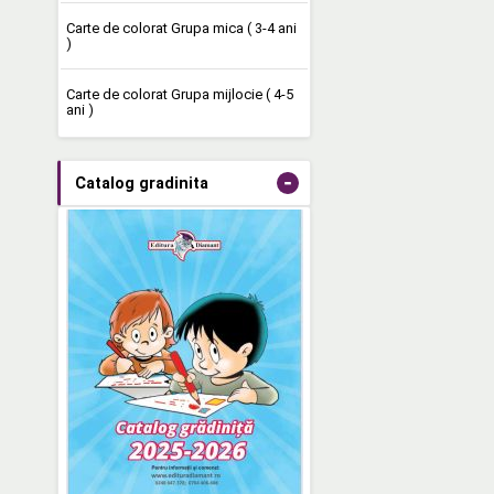
Carte de colorat Grupa mica ( 3-4 ani
)
Carte de colorat Grupa mijlocie ( 4-5
ani )
-
Catalog gradinita