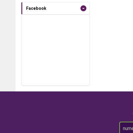
-
Facebook