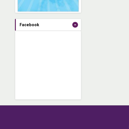
-
Facebook