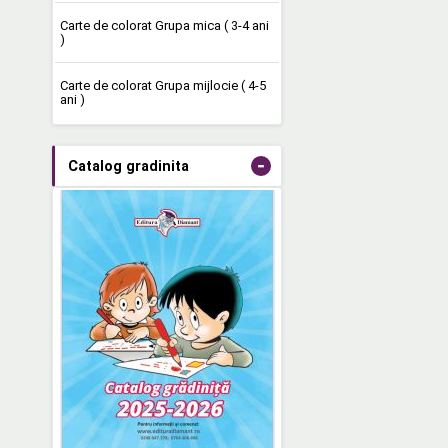
Carte de colorat Grupa mica ( 3-4 ani
)
Carte de colorat Grupa mijlocie ( 4-5
ani )
-
Catalog gradinita