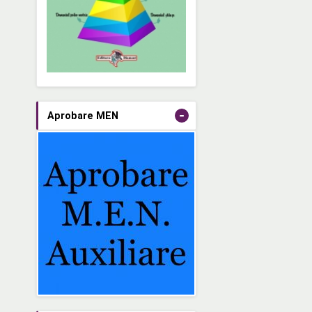
-
Aprobare MEN