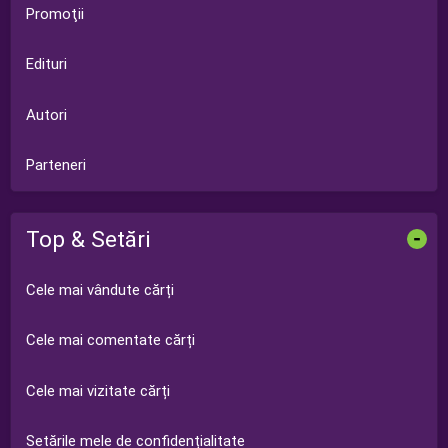
Promoţii
Edituri
Autori
Parteneri
Top & Setări
-
Cele mai vândute cărți
Cele mai comentate cărți
Cele mai vizitate cărți
Setările mele de confidențialitate