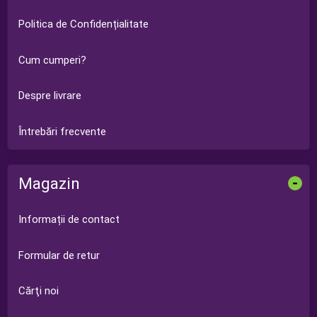
Politica de Confidențialitate
Cum cumperi?
Despre livrare
Întrebări frecvente
Magazin
-
Informații de contact
Formular de retur
Cărţi noi