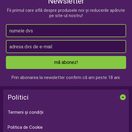
Newsletter
Fii primul care află despre produsele noi și reducerile apărute
pe site-ul nostru!
mă abonez!
Prin abonarea la newsletter confirm că am peste 18 ani.
Politici
-
Termeni și condiții
Politica de Cookie