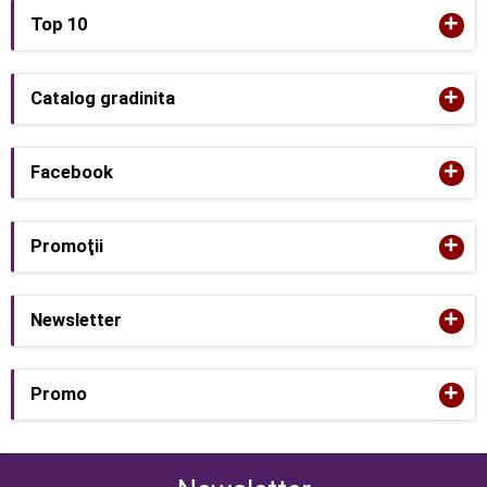
+
Top 10
+
Catalog gradinita
+
Facebook
+
Promoţii
+
Newsletter
+
Promo