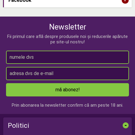
+
Facebook
Newsletter
Fii primul care află despre produsele noi și reducerile apărute
pe site-ul nostru!
mă abonez!
Prin abonarea la newsletter confirm că am peste 18 ani.
Politici
-