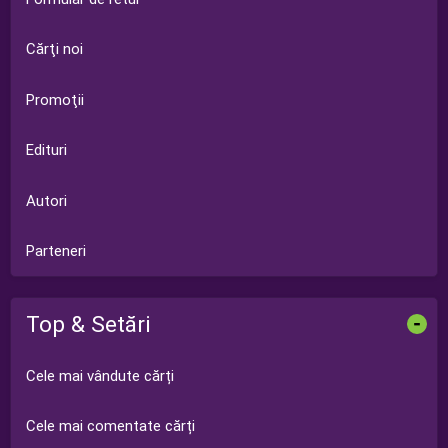
Cărţi noi
Promoţii
Edituri
Autori
Parteneri
Top & Setări
-
Cele mai vândute cărți
Cele mai comentate cărți