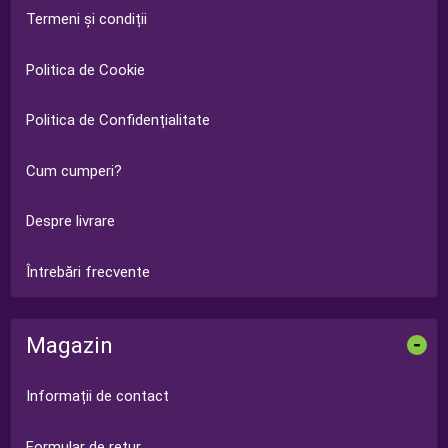
Termeni și condiții
Politica de Cookie
Politica de Confidențialitate
Cum cumperi?
Despre livrare
Întrebări frecvente
Magazin
-
Informații de contact
Formular de retur