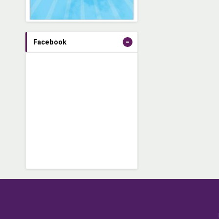
-
Facebook