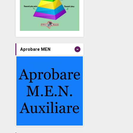
-
Aprobare MEN