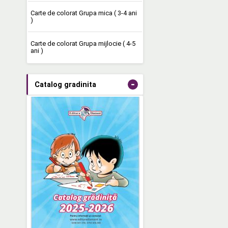
Carte de colorat Grupa mica ( 3-4 ani
)
Carte de colorat Grupa mijlocie ( 4-5
ani )
-
Catalog gradinita