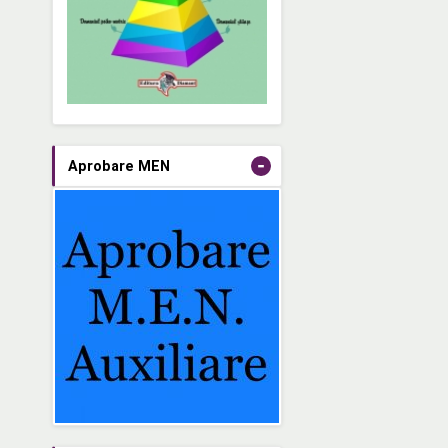
-
Aprobare MEN