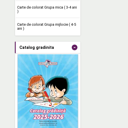
Carte de colorat Grupa mica ( 3-4 ani
)
Carte de colorat Grupa mijlocie ( 4-5
ani )
-
Catalog gradinita