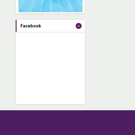
-
Facebook