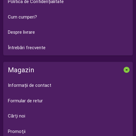
Politica de Confidențialitate
Cum cumperi?
Despre livrare
Întrebări frecvente
Magazin
-
Informații de contact
Formular de retur
Cărţi noi
Promoţii