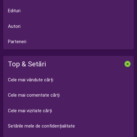
Edituri
Autori
Parteneri
Top & Setări
-
Cele mai vândute cărți
Cele mai comentate cărți
Cele mai vizitate cărți
Setările mele de confidențialitate