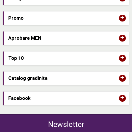
+
Promo
+
Aprobare MEN
+
Top 10
+
Catalog gradinita
+
Facebook
Newsletter