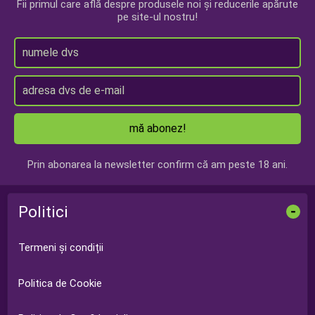
Fii primul care află despre produsele noi și reducerile apărute
pe site-ul nostru!
mă abonez!
Prin abonarea la newsletter confirm că am peste 18 ani.
Politici
-
Termeni și condiții
Politica de Cookie