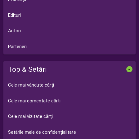
Edituri
Autori
Parteneri
Top & Setări
-
Cele mai vândute cărți
Cele mai comentate cărți
Cele mai vizitate cărți
Setările mele de confidențialitate