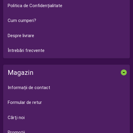
Politica de Confidențialitate
Cum cumperi?
Despre livrare
Întrebări frecvente
Magazin
-
Informații de contact
Formular de retur
Cărţi noi
Promoţii