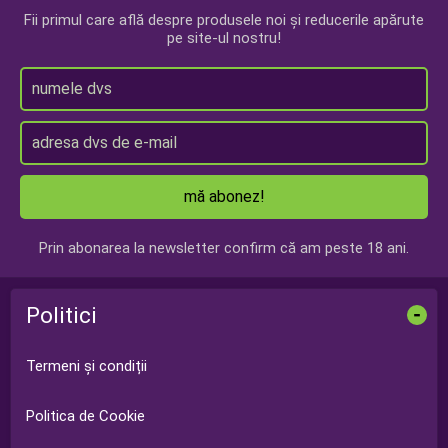
Fii primul care află despre produsele noi și reducerile apărute
pe site-ul nostru!
mă abonez!
Prin abonarea la newsletter confirm că am peste 18 ani.
Politici
-
Termeni și condiții
Politica de Cookie