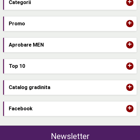
+
Categorii
+
Promo
+
Aprobare MEN
+
Top 10
+
Catalog gradinita
+
Facebook
Newsletter