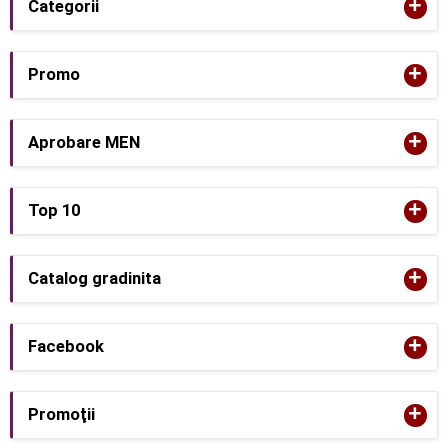
+
Categorii
+
Promo
+
Aprobare MEN
+
Top 10
+
Catalog gradinita
+
Facebook
+
Promoţii