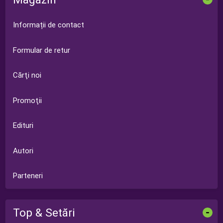
Informații de contact
Formular de retur
Cărţi noi
Promoţii
Edituri
Autori
Parteneri
Top & Setări
-