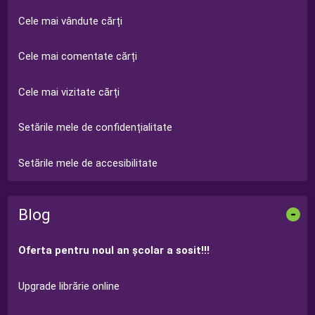
Cele mai vândute cărți
Cele mai comentate cărți
Cele mai vizitate cărți
Setările mele de confidențialitate
Setările mele de accesibilitate
Blog
-
Oferta pentru noul an şcolar a sosit!!!
Upgrade librărie online