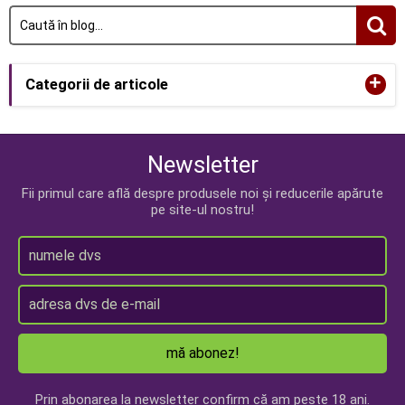
+
Categorii de articole
Newsletter
Fii primul care află despre produsele noi și reducerile apărute
pe site-ul nostru!
mă abonez!
Prin abonarea la newsletter confirm că am peste 18 ani.