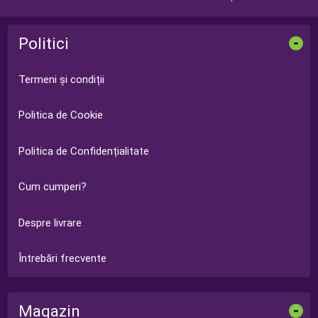
Politici
-
Termeni și condiții
Politica de Cookie
Politica de Confidențialitate
Cum cumperi?
Despre livrare
Întrebări frecvente
Magazin
-