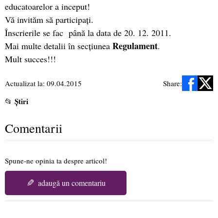
educatoarelor a inceput!
Vă invităm să participaţi.
Înscrierile se fac până la data de 20. 12. 2011.
Regulament
Mai multe detalii în secţiunea
.
Mult succes!!!
Actualizat la: 09.04.2015
Share:
Știri
📂
Comentarii
Spune-ne opinia ta despre articol!
✎
adaugă un comentariu