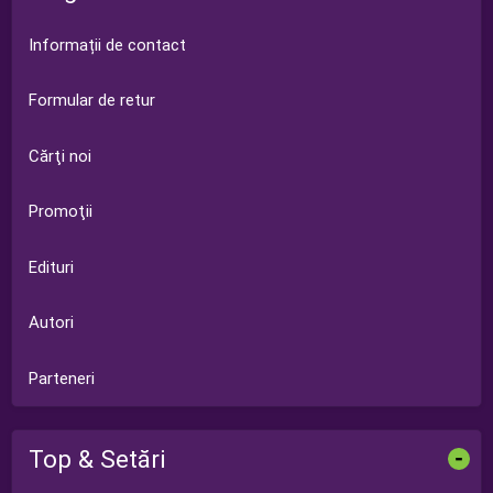
Informații de contact
Formular de retur
Cărţi noi
Promoţii
Edituri
Autori
Parteneri
Top & Setări
-