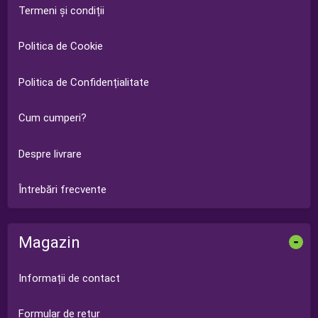
Termeni și condiții
Politica de Cookie
Politica de Confidențialitate
Cum cumperi?
Despre livrare
Întrebări frecvente
Magazin
-
Informații de contact
Formular de retur