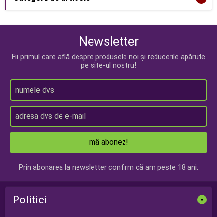
Newsletter
Fii primul care află despre produsele noi și reducerile apărute
pe site-ul nostru!
mă abonez!
Prin abonarea la newsletter confirm că am peste 18 ani.
Politici
-